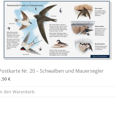
Postkarte Nr. 20 – Schwalben und Mauersegler
1,50
€
In den Warenkorb