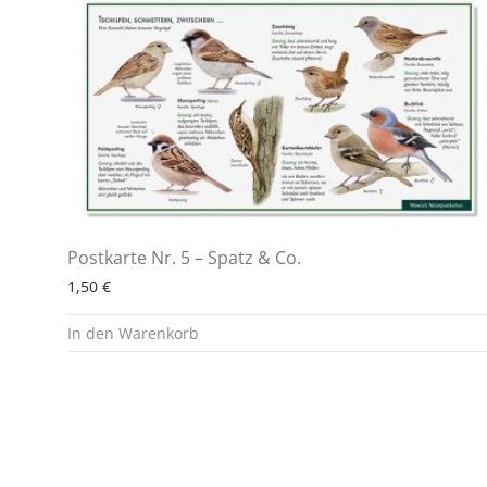
Postkarte Nr. 5 – Spatz & Co.
1,50
€
In den Warenkorb