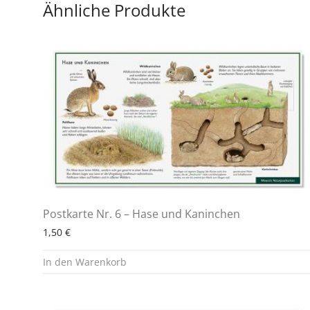
Ähnliche Produkte
Postkarte Nr. 6 – Hase und Kaninchen
1,50
€
In den Warenkorb