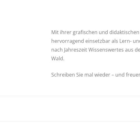
Mit ihrer grafischen und didaktischen
hervorragend einsetzbar als Lern- und
nach Jahreszeit Wissenswertes aus d
Wald.
Schreiben Sie mal wieder – und freuen