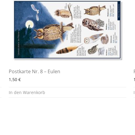
Postkarte Nr. 8 – Eulen
1,50
€
In den Warenkorb