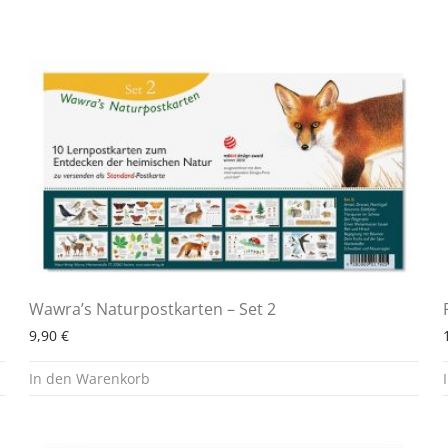
Wawra’s Naturpostkarten – Set 2
9,90
€
In den Warenkorb