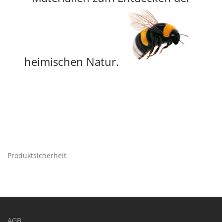
heimischen Natur.
Produktsicherheit
AGB