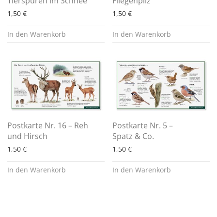
Tierspuren im Schnee
Fliegenpilz
1,50
€
1,50
€
In den Warenkorb
In den Warenkorb
Postkarte Nr. 16 – Reh
Postkarte Nr. 5 –
und Hirsch
Spatz & Co.
1,50
€
1,50
€
In den Warenkorb
In den Warenkorb