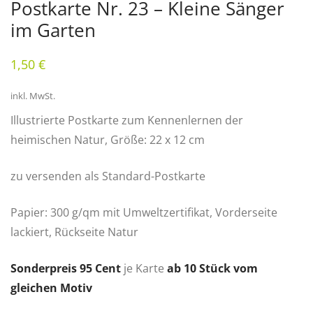
Postkarte Nr. 23 – Kleine Sänger
im Garten
1,50
€
inkl. MwSt.
Illustrierte Postkarte zum Kennenlernen der
heimischen Natur, Größe: 22 x 12 cm
zu versenden als Standard-Postkarte
Papier: 300 g/qm mit Umweltzertifikat, Vorderseite
lackiert, Rückseite Natur
Sonderpreis 95 Cent
je Karte
ab 10 Stück vom
gleichen Motiv