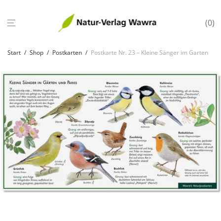
0
Start
/
Shop
/
Postkarten
/
Postkarte Nr. 23 – Kleine Sänger im Garten