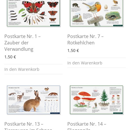
Postkarte Nr. 1 –
Postkarte Nr. 7 –
Zauber der
Rotkehlchen
Verwandlung
1,50
€
1,50
€
In den Warenkorb
In den Warenkorb
Postkarte Nr. 13 –
Postkarte Nr. 14 –