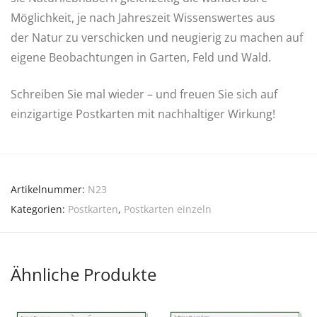
Möglichkeit, je nach Jahreszeit Wissenswertes aus
der Natur zu verschicken und neugierig zu machen auf
eigene Beobachtungen in Garten, Feld und Wald.
Schreiben Sie mal wieder – und freuen Sie sich auf
einzigartige Postkarten mit nachhaltiger Wirkung!
Artikelnummer:
N23
Kategorien:
Postkarten
,
Postkarten einzeln
Ähnliche Produkte