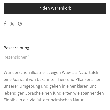
In den Warenkorb
Beschreibung
0
Rezensionen
Wunderschön illustriert zeigen Wawra’s Naturtafeln
eine Auswahl von bekannten Tier- und Pflanzenarten
unserer Umgebung und geben in einer klaren und
lebendigen Sprache einen fundierten wie spannenden
Einblick in die Vielfalt der heimischen Natur.