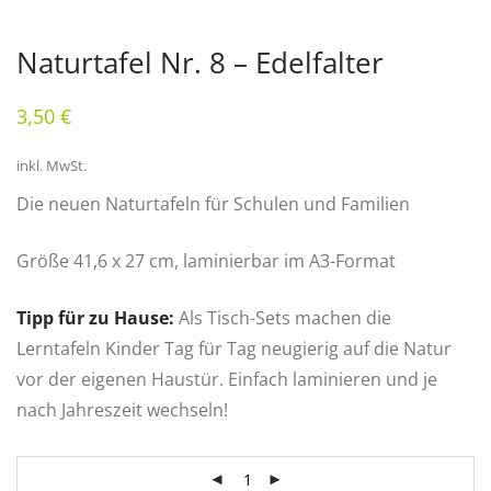
Naturtafel Nr. 8 – Edelfalter
3,50
€
inkl. MwSt.
Die neuen Naturtafeln für Schulen und Familien
Größe 41,6 x 27 cm, laminierbar im A3-Format
Tipp für zu Hause:
Als Tisch-Sets machen die
Lerntafeln Kinder Tag für Tag neu­gierig auf die Natur
vor der eigenen Haustür. Einfach laminieren und je
nach Jahreszeit wechseln!