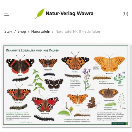
0
Start
/
Shop
/
Naturtafeln
/
Naturtafel Nr. 8 – Edelfalter