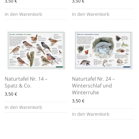
3,50
€
3,50
€
In den Warenkorb
In den Warenkorb
Naturtafel Nr. 14 –
Naturtafel Nr. 24 –
Spatz & Co.
Winterschlaf und
Winterruhe
3,50
€
3,50
€
In den Warenkorb
In den Warenkorb