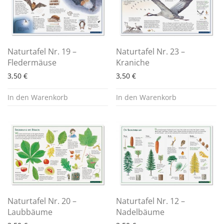
Naturtafel Nr. 19 –
Naturtafel Nr. 23 –
Fledermäuse
Kraniche
3,50
€
3,50
€
In den Warenkorb
In den Warenkorb
Naturtafel Nr. 20 –
Naturtafel Nr. 12 –
Laubbäume
Nadelbäume