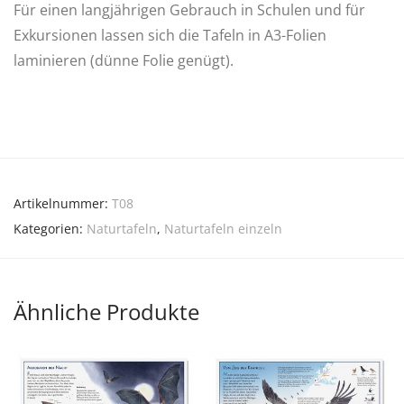
Für einen langjährigen Gebrauch in Schulen und für
Exkursionen lassen sich die Tafeln in A3-Folien
laminieren (dünne Folie genügt).
Artikelnummer:
T08
Kategorien:
Naturtafeln
,
Naturtafeln einzeln
Ähnliche Produkte