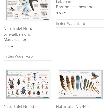
Leben im
Brennnesselbestand
3,50
€
In den Warenkorb
Naturtafel Nr. 41 –
Schwalben und
Mauersegler
3,50
€
In den Warenkorb
Naturtafel Nr. 43 –
Naturtafel Nr. 44 –