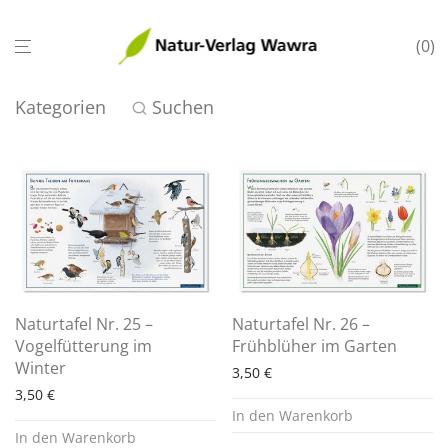
0
Kategorien
Suchen
Naturtafel Nr. 25 –
Naturtafel Nr. 26 –
Vogelfütterung im
Frühblüher im Garten
Winter
3,50
€
3,50
€
In den Warenkorb
In den Warenkorb