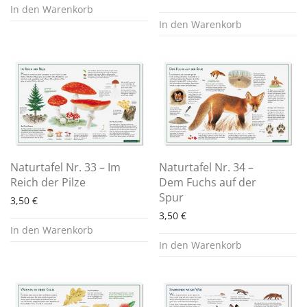
In den Warenkorb
In den Warenkorb
Naturtafel Nr. 33 – Im
Naturtafel Nr. 34 –
Reich der Pilze
Dem Fuchs auf der
Spur
3,50
€
3,50
€
In den Warenkorb
In den Warenkorb