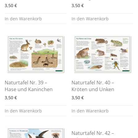
3,50
€
3,50
€
In den Warenkorb
In den Warenkorb
Naturtafel Nr. 39 –
Naturtafel Nr. 40 –
Hase und Kaninchen
Kröten und Unken
3,50
€
3,50
€
In den Warenkorb
In den Warenkorb
Naturtafel Nr. 42 –