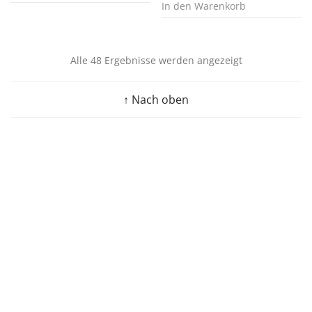
In den Warenkorb
Alle 48 Ergebnisse werden angezeigt
↑ Nach oben