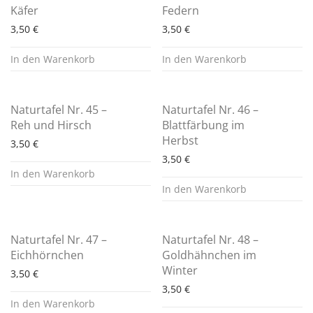
Käfer
Federn
3,50
€
3,50
€
In den Warenkorb
In den Warenkorb
Naturtafel Nr. 45 –
Naturtafel Nr. 46 –
Reh und Hirsch
Blattfärbung im
Herbst
3,50
€
3,50
€
In den Warenkorb
In den Warenkorb
Naturtafel Nr. 47 –
Naturtafel Nr. 48 –
Eichhörnchen
Goldhähnchen im
Winter
3,50
€
3,50
€
In den Warenkorb