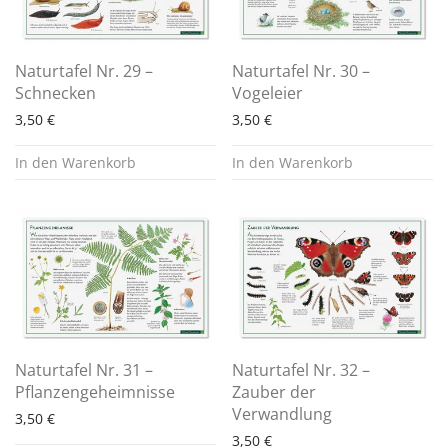
Naturtafel Nr. 29 –
Naturtafel Nr. 30 –
Schnecken
Vogeleier
3,50
€
3,50
€
In den Warenkorb
In den Warenkorb
Naturtafel Nr. 31 –
Naturtafel Nr. 32 –
Pflanzengeheimnisse
Zauber der
Verwandlung
3,50
€
3,50
€