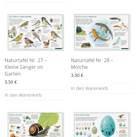
Naturtafel Nr. 27 –
Naturtafel Nr. 28 –
Kleine Sänger im
Molche
Garten
3,50
€
3,50
€
In den Warenkorb
In den Warenkorb