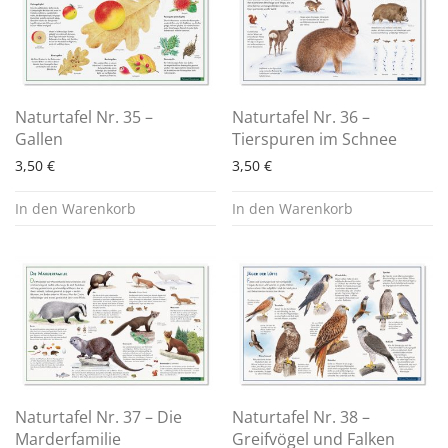
Naturtafel Nr. 35 –
Naturtafel Nr. 36 –
Gallen
Tierspuren im Schnee
3,50
€
3,50
€
In den Warenkorb
In den Warenkorb
Naturtafel Nr. 37 – Die
Naturtafel Nr. 38 –
Marderfamilie
Greifvögel und Falken